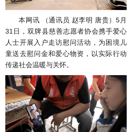
本网讯 （通讯员 赵李明 唐贵）5月
31日，双牌县慈善志愿者协会携手爱心
人士开展入户走访慰问活动，为困境儿
童送去慰问金和爱心物资，以实际行动
传递社会温暖与关怀。