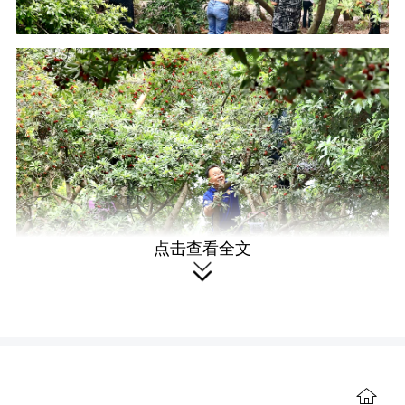
点击查看全文

