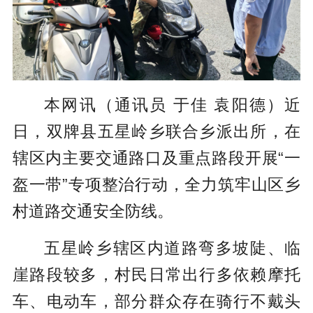
本网讯（通讯员 于佳 袁阳德）近
日，双牌县五星岭乡联合乡派出所，在
辖区内主要交通路口及重点路段开展“一
盔一带”专项整治行动，全力筑牢山区乡
村道路交通安全防线。
五星岭乡辖区内道路弯多坡陡、临
崖路段较多，村民日常出行多依赖摩托
车、电动车，部分群众存在骑行不戴头