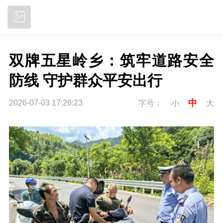
立即下载
双牌五星岭乡：筑牢道路安全
防线 守护群众平安出行
中
2026-07-03 17:26:23
字号：
小
大