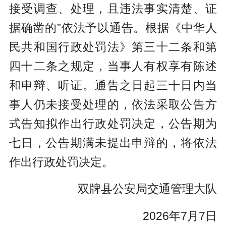
接受调查、处理，且违法事实清楚、证
据确凿的”依法予以通告。根据《中华人
民共和国行政处罚法》第三十二条和第
四十二条之规定，当事人有权享有陈述
和申辩、听证。通告之日起三十日内当
事人仍未接受处理的，依法采取公告方
式告知拟作出行政处罚决定，公告期为
七日，公告期满未提出申辩的，将依法
作出行政处罚决定。
双牌县公安局交通管理大队
2026年7月7日