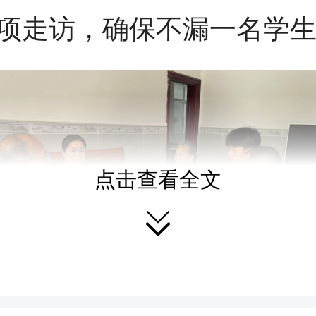
项走访，确保不漏一名学
点击查看全文
