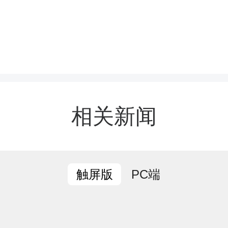
相关新闻
PC端
触屏版