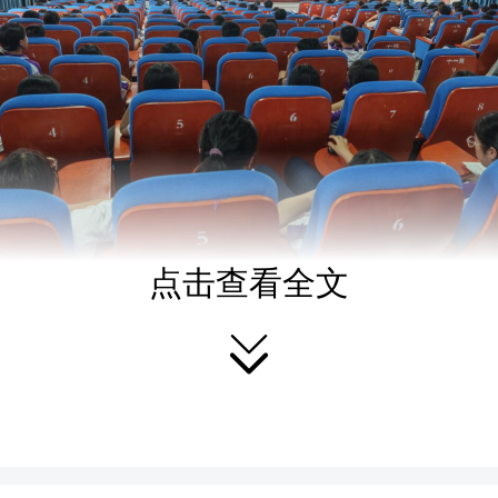
点击查看全文
