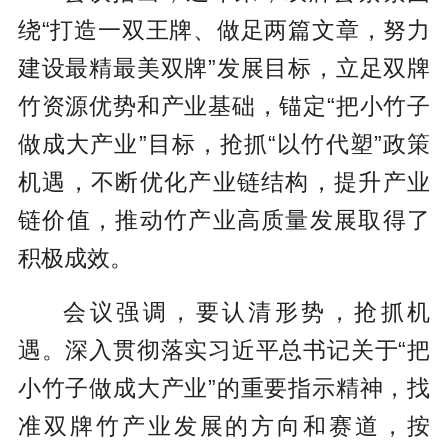
绕“打造一双王牌、做足两篇文章，努力
建设最精最美双牌”发展目标，立足双牌
竹资源优势和产业基础，锚定“把小竹子
做成大产业”目标，抢抓“以竹代塑”政策
机遇，不断优化产业链结构，提升产业
链价值，推动竹产业高质量发展取得了
积极成效。
会议强调，要认清形势，抢抓机
遇。深入贯彻落实习近平总书记关于“把
小竹子做成大产业”的重要指示精神，找
准双牌竹产业发展的方向和赛道，按