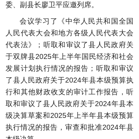
委、副县长廖卫平应邀列席。
会议学习了《中华人民共和国全国
人民代表大会和地方各级人民代表大会
代表法》；听取和审议了县人民政府关
于双牌县2025年上半年国民经济和社会
发展计划执行情况的报告；听取和审议
了县人民政府关于2024年县本级预算执
行和其他财政收支的审计工作报告，听
取和审议了县人民政府关于2024年县本
级决算草案和2025年上半年县本级预算
执行情况的报告，审查和批准2024年县