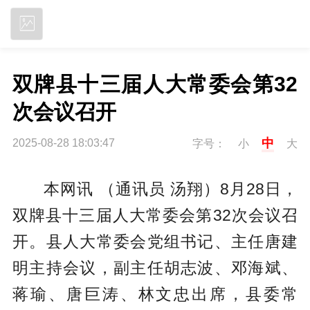
立即下载
双牌县十三届人大常委会第32
次会议召开
中
2025-08-28 18:03:47
字号：
小
大
本网讯 （通讯员 汤翔）8月28日，
双牌县十三届人大常委会第32次会议召
开。县人大常委会党组书记、主任唐建
明主持会议，副主任胡志波、邓海斌、
蒋瑜、唐巨涛、林文忠出席，县委常